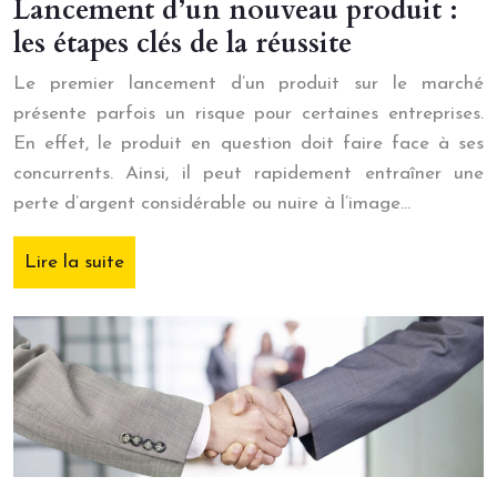
Lancement d’un nouveau produit :
les étapes clés de la réussite
Le premier lancement d’un produit sur le marché
présente parfois un risque pour certaines entreprises.
En effet, le produit en question doit faire face à ses
concurrents. Ainsi, il peut rapidement entraîner une
perte d’argent considérable ou nuire à l’image…
Lire la suite