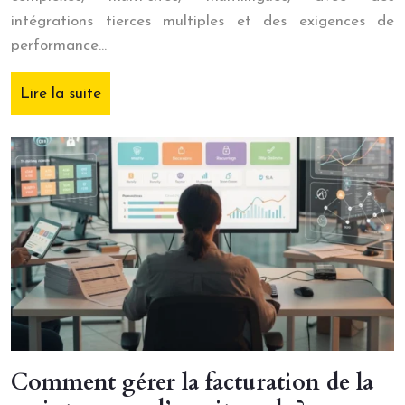
intégrations tierces multiples et des exigences de
performance…
Lire la suite
Comment gérer la facturation de la