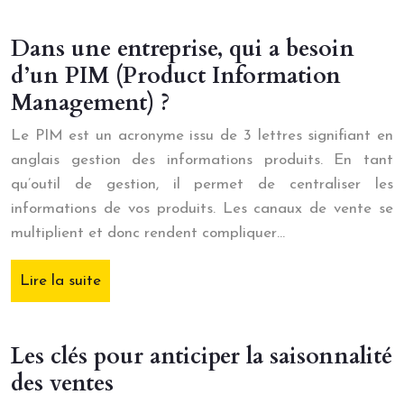
Dans une entreprise, qui a besoin
d’un PIM (Product Information
Management) ?
Le PIM est un acronyme issu de 3 lettres signifiant en
anglais gestion des informations produits. En tant
qu’outil de gestion, il permet de centraliser les
informations de vos produits. Les canaux de vente se
multiplient et donc rendent compliquer…
Lire la suite
Les clés pour anticiper la saisonnalité
des ventes