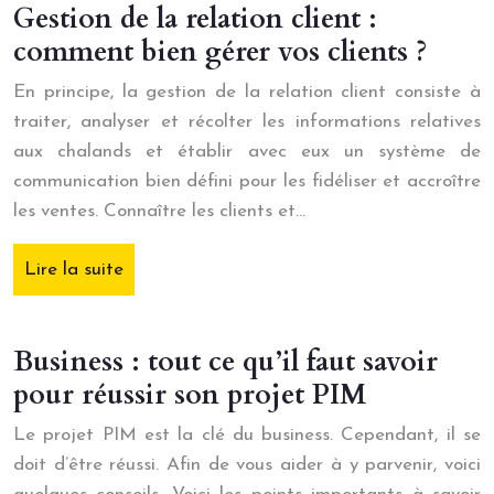
Gestion de la relation client :
comment bien gérer vos clients ?
En principe, la gestion de la relation client consiste à
traiter, analyser et récolter les informations relatives
aux chalands et établir avec eux un système de
communication bien défini pour les fidéliser et accroître
les ventes. Connaître les clients et…
Lire la suite
Business : tout ce qu’il faut savoir
pour réussir son projet PIM
Le projet PIM est la clé du business. Cependant, il se
doit d’être réussi. Afin de vous aider à y parvenir, voici