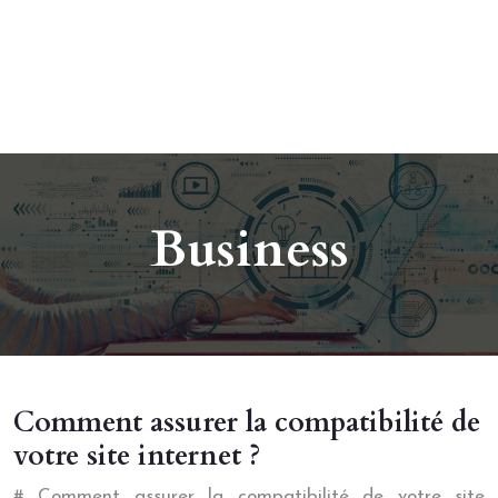
Business
Comment assurer la compatibilité de
votre site internet ?
# Comment assurer la compatibilité de votre site