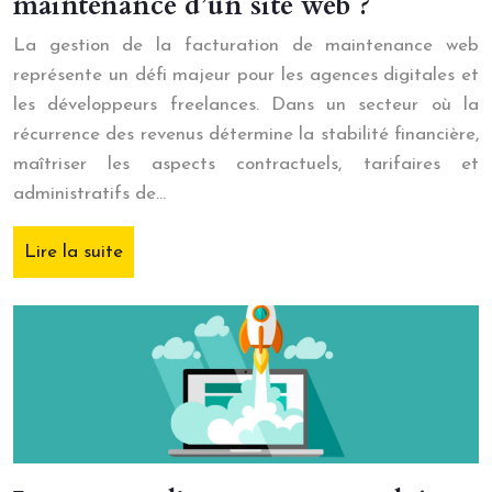
maintenance d’un site web ?
La gestion de la facturation de maintenance web
représente un défi majeur pour les agences digitales et
les développeurs freelances. Dans un secteur où la
récurrence des revenus détermine la stabilité financière,
maîtriser les aspects contractuels, tarifaires et
administratifs de…
Lire la suite