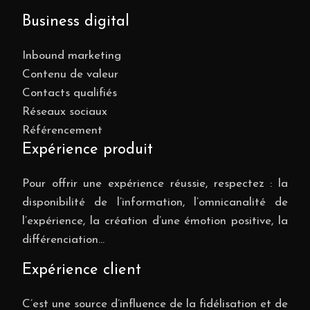
Business digital
Inbound marketing
Contenu de valeur
Contacts qualifiés
Réseaux sociaux
Référencement
Expérience produit
Pour offrir une expérience réussie, respectez : la
disponibilité de l’information, l’omnicanalité de
l’expérience, la création d’une émotion positive, la
différenciation…
Expérience client
C’est une source d’influence de la fidélisation et de