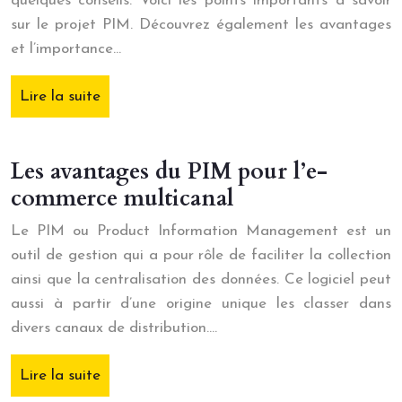
quelques conseils. Voici les points importants à savoir
sur le projet PIM. Découvrez également les avantages
et l’importance…
Lire la suite
Les avantages du PIM pour l’e-
commerce multicanal
Le PIM ou Product Information Management est un
outil de gestion qui a pour rôle de faciliter la collection
ainsi que la centralisation des données. Ce logiciel peut
aussi à partir d’une origine unique les classer dans
divers canaux de distribution….
Lire la suite