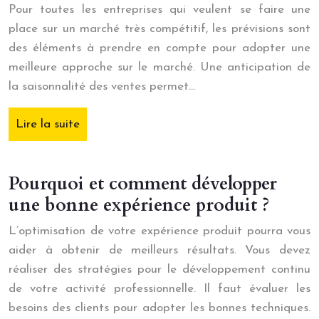
Pour toutes les entreprises qui veulent se faire une
place sur un marché très compétitif, les prévisions sont
des éléments à prendre en compte pour adopter une
meilleure approche sur le marché. Une anticipation de
la saisonnalité des ventes permet…
Lire la suite
Pourquoi et comment développer
une bonne expérience produit ?
L’optimisation de votre expérience produit pourra vous
aider à obtenir de meilleurs résultats. Vous devez
réaliser des stratégies pour le développement continu
de votre activité professionnelle. Il faut évaluer les
besoins des clients pour adopter les bonnes techniques.