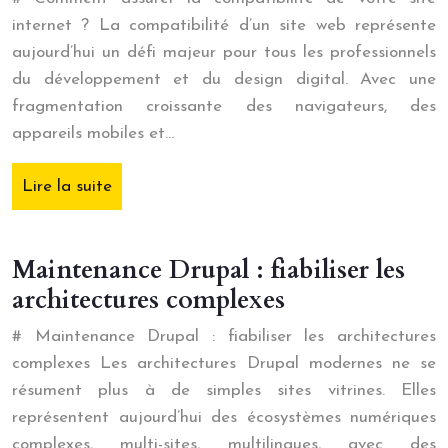
internet ? La compatibilité d’un site web représente
aujourd’hui un défi majeur pour tous les professionnels
du développement et du design digital. Avec une
fragmentation croissante des navigateurs, des
appareils mobiles et…
Lire la suite
Maintenance Drupal : fiabiliser les
architectures complexes
# Maintenance Drupal : fiabiliser les architectures
complexes Les architectures Drupal modernes ne se
résument plus à de simples sites vitrines. Elles
représentent aujourd’hui des écosystèmes numériques
complexes, multi-sites, multilingues, avec des