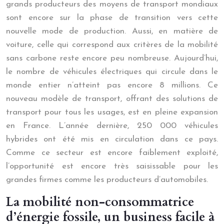
grands producteurs des moyens de transport mondiaux
sont encore sur la phase de transition vers cette
nouvelle mode de production. Aussi, en matière de
voiture, celle qui correspond aux critères de la mobilité
sans carbone reste encore peu nombreuse. Aujourd’hui,
le nombre de véhicules électriques qui circule dans le
monde entier n’atteint pas encore 8 millions. Ce
nouveau modèle de transport, offrant des solutions de
transport pour tous les usages, est en pleine expansion
en France. L’année dernière, 250 000 véhicules
hybrides ont été mis en circulation dans ce pays.
Comme ce secteur est encore faiblement exploité,
l’opportunité est encore très saisissable pour les
grandes firmes comme les producteurs d’automobiles.
La mobilité non-consommatrice
d’énergie fossile, un business facile à