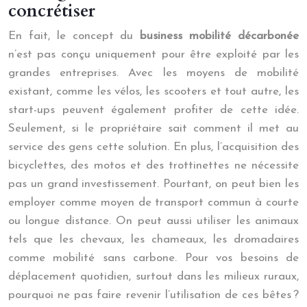
concrétiser
En fait, le concept du
business mobilité décarbonée
n’est pas conçu uniquement pour être exploité par les
grandes entreprises. Avec les moyens de mobilité
existant, comme les vélos, les scooters et tout autre, les
start-ups peuvent également profiter de cette idée.
Seulement, si le propriétaire sait comment il met au
service des gens cette solution. En plus, l’acquisition des
bicyclettes, des motos et des trottinettes ne nécessite
pas un grand investissement. Pourtant, on peut bien les
employer comme moyen de transport commun à courte
ou longue distance. On peut aussi utiliser les animaux
tels que les chevaux, les chameaux, les dromadaires
comme mobilité sans carbone. Pour vos besoins de
déplacement quotidien, surtout dans les milieux ruraux,
pourquoi ne pas faire revenir l’utilisation de ces bêtes ?