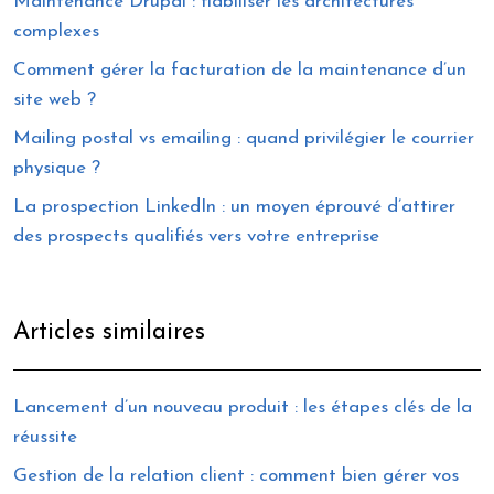
Maintenance Drupal : fiabiliser les architectures
complexes
Comment gérer la facturation de la maintenance d’un
site web ?
Mailing postal vs emailing : quand privilégier le courrier
physique ?
La prospection LinkedIn : un moyen éprouvé d’attirer
des prospects qualifiés vers votre entreprise
Articles similaires
Lancement d’un nouveau produit : les étapes clés de la
réussite
Gestion de la relation client : comment bien gérer vos