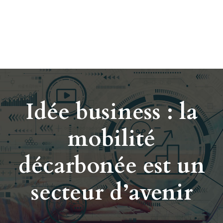
Idée business : la
mobilité
décarbonée est un
secteur d’avenir