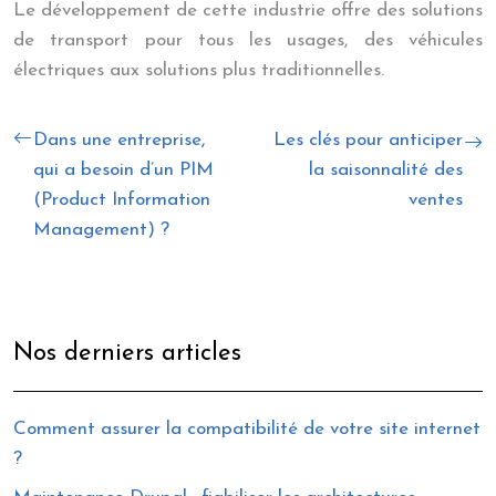
Le développement de cette industrie offre des solutions
de transport pour tous les usages, des véhicules
électriques aux solutions plus traditionnelles.
Dans une entreprise,
Les clés pour anticiper
qui a besoin d’un PIM
la saisonnalité des
(Product Information
ventes
Management) ?
Nos derniers articles
Comment assurer la compatibilité de votre site internet
?