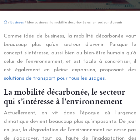
/
Business
/ Idée business : la mobilité décarbonée est un secteur d’avenir
Comme idée de business, la mobilité décarbonée vaut
beaucoup plus qu’un secteur d’avenir. Puisque le
concept s’intéresse, aussi bien au bien-être humain qu’à
celui de l’environnement, et est facile à concrétiser, il
est également en pleine expansion, proposant des
solutions de transport pour tous les usages
.
La mobilité décarbonée, le secteur
qui s’intéresse à l’environnement
Actuellement, on vit dans l’époque où l’urgence
climatique devient beaucoup plus qu’imposante. De jour
en jour, la dégradation de l’environnement ne cesse pas
de s’aggraver, tout ça, faute de l’inadaptation des