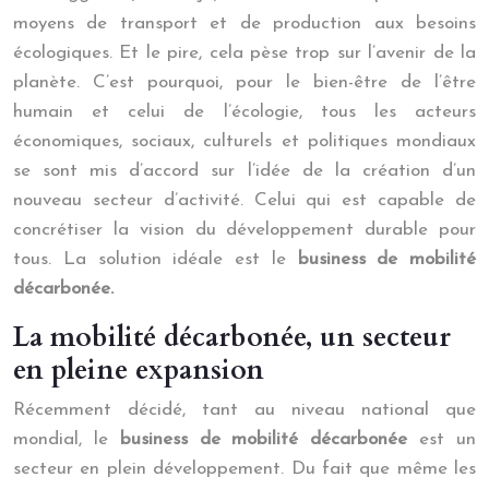
moyens de transport et de production aux besoins
écologiques. Et le pire, cela pèse trop sur l’avenir de la
planète. C’est pourquoi, pour le bien-être de l’être
humain et celui de l’écologie, tous les acteurs
économiques, sociaux, culturels et politiques mondiaux
se sont mis d’accord sur l’idée de la création d’un
nouveau secteur d’activité. Celui qui est capable de
concrétiser la vision du développement durable pour
tous. La solution idéale est le
business de mobilité
décarbonée.
La mobilité décarbonée, un secteur
en pleine expansion
Récemment décidé, tant au niveau national que
mondial, le
business de mobilité décarbonée
est un
secteur en plein développement. Du fait que même les