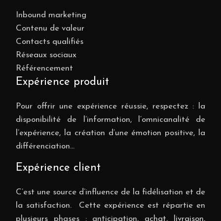
Inbound marketing
Contenu de valeur
Contacts qualifiés
Réseaux sociaux
Référencement
Expérience produit
Pour offrir une expérience réussie, respectez : la
disponibilité de l’information, l’omnicanalité de
l’expérience, la création d’une émotion positive, la
différenciation…
Expérience client
C’est une source d’influence de la fidélisation et de
la satisfaction. Cette expérience est répartie en
plusieurs phases : anticipation, achat, livraison,